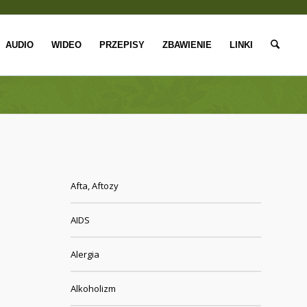
AUDIO
WIDEO
PRZEPISY
ZBAWIENIE
LINKI
Afta, Aftozy
AIDS
Alergia
Alkoholizm