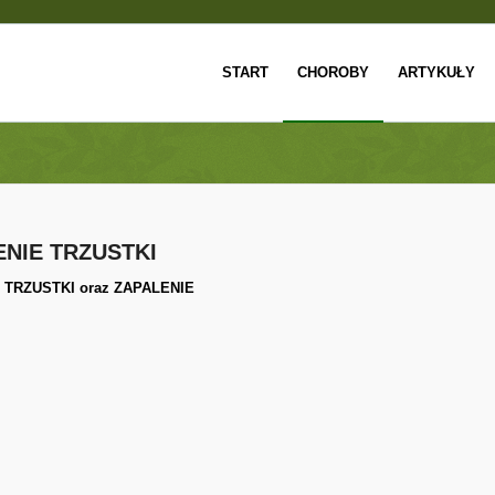
START
CHOROBY
ARTYKUŁY
ENIE TRZUSTKI
 TRZUSTKI
oraz
ZAPALENIE