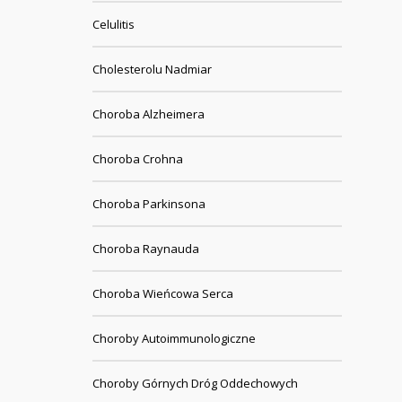
Celulitis
Cholesterolu Nadmiar
Choroba Alzheimera
Choroba Crohna
Choroba Parkinsona
Choroba Raynauda
Choroba Wieńcowa Serca
Choroby Autoimmunologiczne
Choroby Górnych Dróg Oddechowych