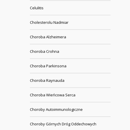
Celulitis
Cholesterolu Nadmiar
Choroba Alzheimera
Choroba Crohna
Choroba Parkinsona
Choroba Raynauda
Choroba Wieńcowa Serca
Choroby Autoimmunologiczne
Choroby Górnych Dróg Oddechowych